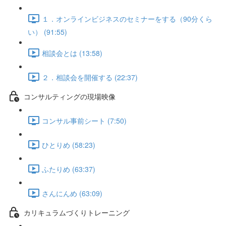
１．オンラインビジネスのセミナーをする（90分くら
い） (91:55)
相談会とは (13:58)
２．相談会を開催する (22:37)
コンサルティングの現場映像
コンサル事前シート (7:50)
ひとりめ (58:23)
ふたりめ (63:37)
さんにんめ (63:09)
カリキュラムづくりトレーニング