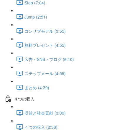
Step (7:04)
Jump (2:51)
コンサブモデル (3:55)
無料プレゼント (4:55)
広告・SNS・ブログ (6:10)
ステップメール (4:55)
まとめ (4:39)
４つの収入
収益と社会貢献 (3:09)
４つの収入 (2:38)