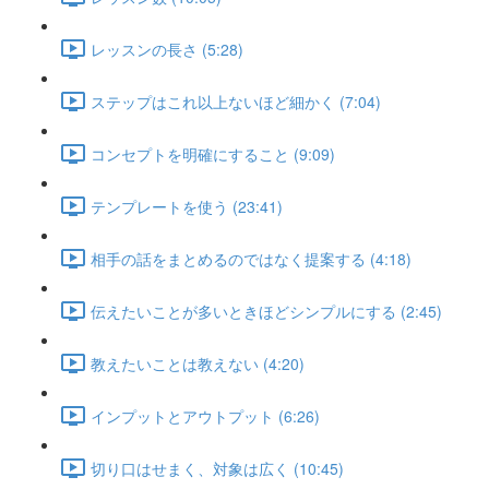
レッスンの長さ (5:28)
ステップはこれ以上ないほど細かく (7:04)
コンセプトを明確にすること (9:09)
テンプレートを使う (23:41)
相手の話をまとめるのではなく提案する (4:18)
伝えたいことが多いときほどシンプルにする (2:45)
教えたいことは教えない (4:20)
インプットとアウトプット (6:26)
切り口はせまく、対象は広く (10:45)