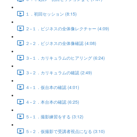
１．初回セッション (8:15)
２−１．ビジネスの全体像レクチャー (4:09)
２−２．ビジネスの全体像確認 (4:08)
３−１．カリキュラムのヒアリング (6:24)
３−２．カリキュラムの確認 (2:49)
４−１．仮台本の確認 (4:01)
４−２．本台本の確認 (6:25)
５−１．撮影練習をする (3:12)
５−２．仮撮影で受講者視点になる (3:10)