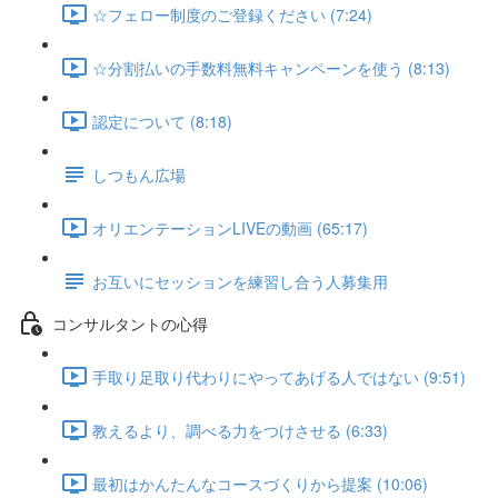
☆フェロー制度のご登録ください (7:24)
☆分割払いの手数料無料キャンペーンを使う (8:13)
認定について (8:18)
しつもん広場
オリエンテーションLIVEの動画 (65:17)
お互いにセッションを練習し合う人募集用
コンサルタントの心得
手取り足取り代わりにやってあげる人ではない (9:51)
教えるより、調べる力をつけさせる (6:33)
最初はかんたんなコースづくりから提案 (10:06)