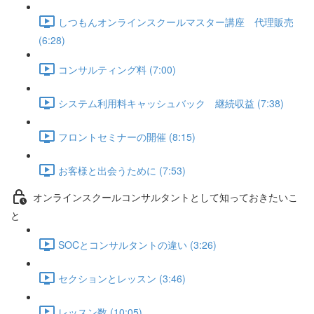
しつもんオンラインスクールマスター講座 代理販売
(6:28)
コンサルティング料 (7:00)
システム利用料キャッシュバック 継続収益 (7:38)
フロントセミナーの開催 (8:15)
お客様と出会うために (7:53)
オンラインスクールコンサルタントとして知っておきたいこ
と
SOCとコンサルタントの違い (3:26)
セクションとレッスン (3:46)
レッスン数 (10:05)