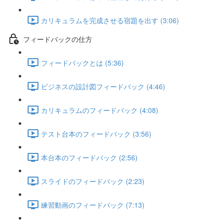
カリキュラムを完成させる宿題を出す (3:06)
フィードバックの仕方
フィードバックとは (5:36)
ビジネスの設計図フィードバック (4:46)
カリキュラムのフィードバック (4:08)
テスト台本のフィードバック (3:56)
本台本のフィードバック (2:56)
スライドのフィードバック (2:23)
練習動画のフィードバック (7:13)