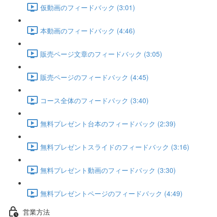
仮動画のフィードバック (3:01)
本動画のフィードバック (4:46)
販売ページ文章のフィードバック (3:05)
販売ページのフィードバック (4:45)
コース全体のフィードバック (3:40)
無料プレゼント台本のフィードバック (2:39)
無料プレゼントスライドのフィードバック (3:16)
無料プレゼント動画のフィードバック (3:30)
無料プレゼントページのフィードバック (4:49)
営業方法