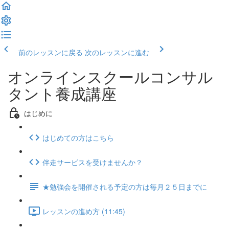
前のレッスンに戻る
次のレッスンに進む
オンラインスクールコンサル
タント養成講座
はじめに
はじめての方はこちら
伴走サービスを受けませんか？
★勉強会を開催される予定の方は毎月２５日までに
レッスンの進め方 (11:45)