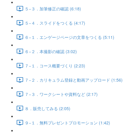
５−３．加筆修正の確認 (6:18)
５−４．スライドをつくる (4:17)
６−１．エンゲージページの文章をつくる (5:11)
６−２．本撮影の確認 (3:02)
７−１．コース概要づくり (2:23)
７−２．カリキュラム登録と動画アップロード (1:56)
７−３．ワークシートや資料など (2:17)
８．販売してみる (2:05)
９−１．無料プレゼントプロモーション (1:42)