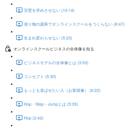
完璧を求めさせない (10:14)
借り物の講座でオンラインスクールをつくらない (8:47)
生まれ変わらせない (5:23)
オンラインスクールビジネスの全体像を知る
ビジネスモデルの全体像とは (3:53)
コンセプト (5:30)
もっとも喜ばせたい人（お客様像） (6:22)
Hop・Step・Jumpとは (5:35)
Hop (2:42)