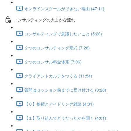
オンラインスクールができない理由 (47:11)
コンサルティングの大まかな流れ
コンサルティングで意識したいこと (5:26)
２つのコンサルティング形式 (7:28)
２つのコンサル料金体系 (7:06)
クライアントカルテをつくる (11:54)
質問はセッション前までに受け付ける (9:28)
【０】挨拶とアイドリング雑談 (4:31)
【１】取り組んでどうだったかを聞く (4:01)