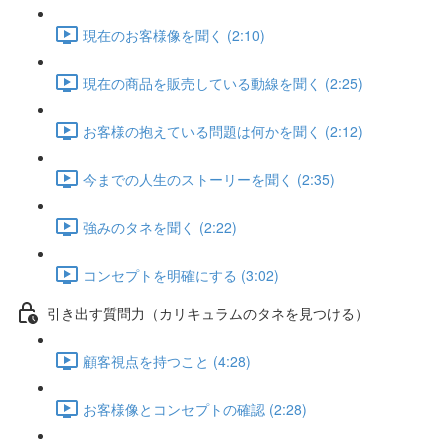
現在のお客様像を聞く (2:10)
現在の商品を販売している動線を聞く (2:25)
お客様の抱えている問題は何かを聞く (2:12)
今までの人生のストーリーを聞く (2:35)
強みのタネを聞く (2:22)
コンセプトを明確にする (3:02)
引き出す質問力（カリキュラムのタネを見つける）
顧客視点を持つこと (4:28)
お客様像とコンセプトの確認 (2:28)