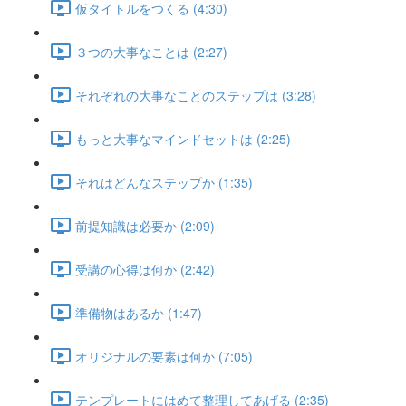
仮タイトルをつくる (4:30)
３つの大事なことは (2:27)
それぞれの大事なことのステップは (3:28)
もっと大事なマインドセットは (2:25)
それはどんなステップか (1:35)
前提知識は必要か (2:09)
受講の心得は何か (2:42)
準備物はあるか (1:47)
オリジナルの要素は何か (7:05)
テンプレートにはめて整理してあげる (2:35)