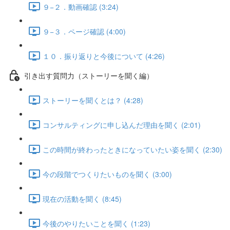
９−２．動画確認 (3:24)
９−３．ページ確認 (4:00)
１０．振り返りと今後について (4:26)
引き出す質問力（ストーリーを聞く編）
ストーリーを聞くとは？ (4:28)
コンサルティングに申し込んだ理由を聞く (2:01)
この時間が終わったときになっていたい姿を聞く (2:30)
今の段階でつくりたいものを聞く (3:00)
現在の活動を聞く (8:45)
今後のやりたいことを聞く (1:23)