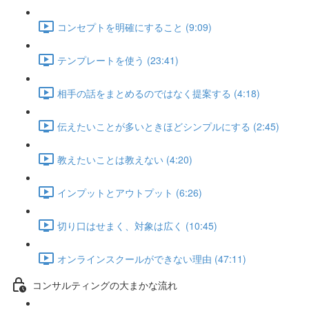
コンセプトを明確にすること (9:09)
テンプレートを使う (23:41)
相手の話をまとめるのではなく提案する (4:18)
伝えたいことが多いときほどシンプルにする (2:45)
教えたいことは教えない (4:20)
インプットとアウトプット (6:26)
切り口はせまく、対象は広く (10:45)
オンラインスクールができない理由 (47:11)
コンサルティングの大まかな流れ