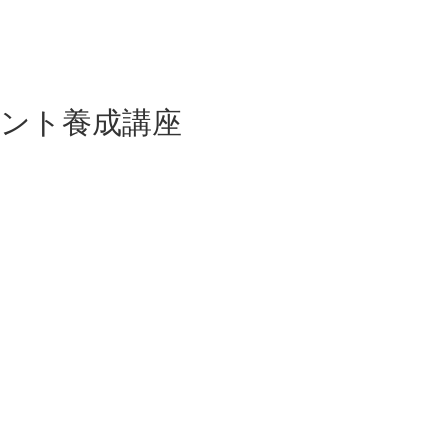
ント養成講座