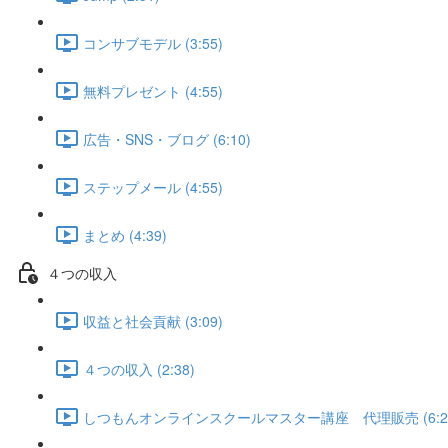
コンサブモデル (3:55)
無料プレゼント (4:55)
広告・SNS・ブログ (6:10)
ステップメール (4:55)
まとめ (4:39)
４つの収入
収益と社会貢献 (3:09)
４つの収入 (2:38)
しつもんオンラインスクールマスター講座 代理販売 (6:2