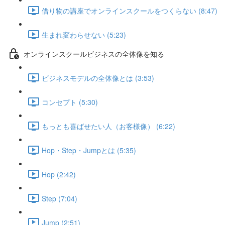
借り物の講座でオンラインスクールをつくらない (8:47)
生まれ変わらせない (5:23)
オンラインスクールビジネスの全体像を知る
ビジネスモデルの全体像とは (3:53)
コンセプト (5:30)
もっとも喜ばせたい人（お客様像） (6:22)
Hop・Step・Jumpとは (5:35)
Hop (2:42)
Step (7:04)
Jump (2:51)