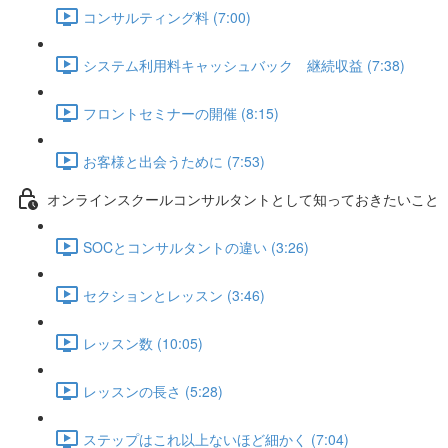
コンサルティング料 (7:00)
システム利用料キャッシュバック 継続収益 (7:38)
フロントセミナーの開催 (8:15)
お客様と出会うために (7:53)
オンラインスクールコンサルタントとして知っておきたいこと
SOCとコンサルタントの違い (3:26)
セクションとレッスン (3:46)
レッスン数 (10:05)
レッスンの長さ (5:28)
ステップはこれ以上ないほど細かく (7:04)