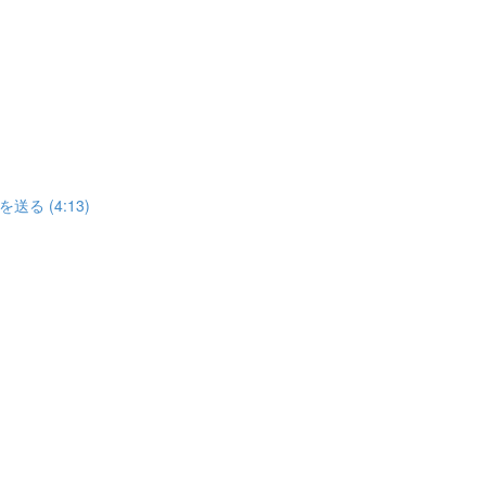
 (4:13)