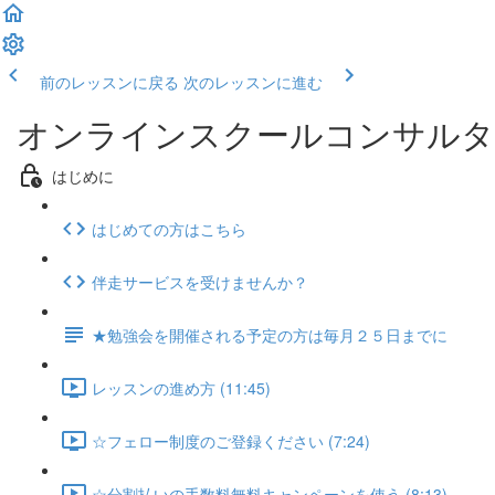
前のレッスンに戻る
次のレッスンに進む
オンラインスクールコンサルタ
はじめに
はじめての方はこちら
伴走サービスを受けませんか？
★勉強会を開催される予定の方は毎月２５日までに
レッスンの進め方 (11:45)
☆フェロー制度のご登録ください (7:24)
☆分割払いの手数料無料キャンペーンを使う (8:13)