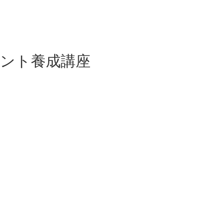
ント養成講座