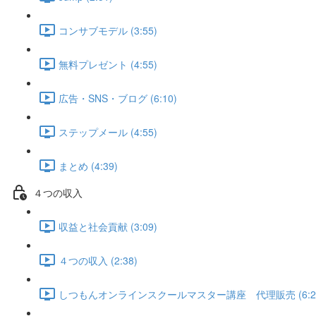
コンサブモデル (3:55)
無料プレゼント (4:55)
広告・SNS・ブログ (6:10)
ステップメール (4:55)
まとめ (4:39)
４つの収入
収益と社会貢献 (3:09)
４つの収入 (2:38)
しつもんオンラインスクールマスター講座 代理販売 (6:2