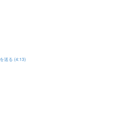
 (4:13)