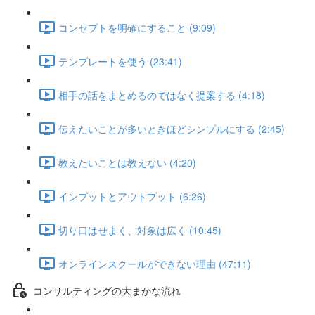
コンセプトを明確にすること (9:09)
テンプレートを使う (23:41)
相手の話をまとめるのではなく提案する (4:18)
伝えたいことが多いときほどシンプルにする (2:45)
教えたいことは教えない (4:20)
インプットとアウトプット (6:26)
切り口はせまく、対象は広く (10:45)
オンラインスクールができない理由 (47:11)
コンサルティングの大まかな流れ