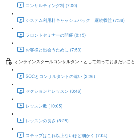
コンサルティング料 (7:00)
システム利用料キャッシュバック 継続収益 (7:38)
フロントセミナーの開催 (8:15)
お客様と出会うために (7:53)
オンラインスクールコンサルタントとして知っておきたいこと
SOCとコンサルタントの違い (3:26)
セクションとレッスン (3:46)
レッスン数 (10:05)
レッスンの長さ (5:28)
ステップはこれ以上ないほど細かく (7:04)