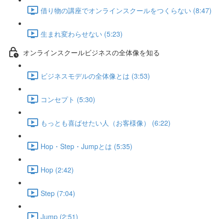
借り物の講座でオンラインスクールをつくらない (8:47)
生まれ変わらせない (5:23)
オンラインスクールビジネスの全体像を知る
ビジネスモデルの全体像とは (3:53)
コンセプト (5:30)
もっとも喜ばせたい人（お客様像） (6:22)
Hop・Step・Jumpとは (5:35)
Hop (2:42)
Step (7:04)
Jump (2:51)