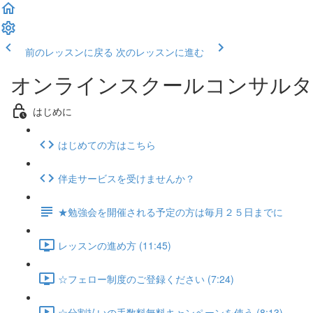
前のレッスンに戻る
次のレッスンに進む
オンラインスクールコンサルタ
はじめに
はじめての方はこちら
伴走サービスを受けませんか？
★勉強会を開催される予定の方は毎月２５日までに
レッスンの進め方 (11:45)
☆フェロー制度のご登録ください (7:24)
☆分割払いの手数料無料キャンペーンを使う (8:13)