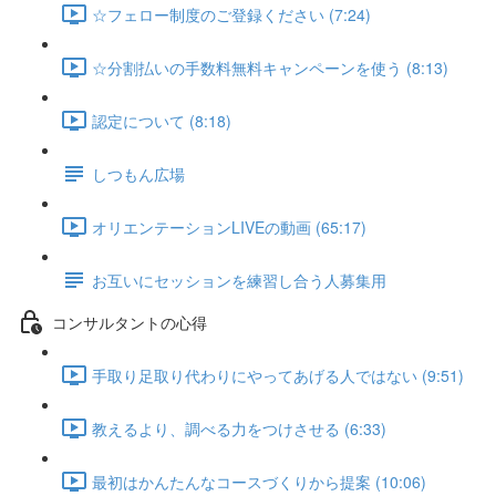
☆フェロー制度のご登録ください (7:24)
☆分割払いの手数料無料キャンペーンを使う (8:13)
認定について (8:18)
しつもん広場
オリエンテーションLIVEの動画 (65:17)
お互いにセッションを練習し合う人募集用
コンサルタントの心得
手取り足取り代わりにやってあげる人ではない (9:51)
教えるより、調べる力をつけさせる (6:33)
最初はかんたんなコースづくりから提案 (10:06)