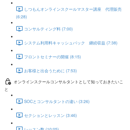
しつもんオンラインスクールマスター講座 代理販売
(6:28)
コンサルティング料 (7:00)
システム利用料キャッシュバック 継続収益 (7:38)
フロントセミナーの開催 (8:15)
お客様と出会うために (7:53)
オンラインスクールコンサルタントとして知っておきたいこ
と
SOCとコンサルタントの違い (3:26)
セクションとレッスン (3:46)
レッスン数 (10:05)