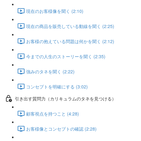
現在のお客様像を聞く (2:10)
現在の商品を販売している動線を聞く (2:25)
お客様の抱えている問題は何かを聞く (2:12)
今までの人生のストーリーを聞く (2:35)
強みのタネを聞く (2:22)
コンセプトを明確にする (3:02)
引き出す質問力（カリキュラムのタネを見つける）
顧客視点を持つこと (4:28)
お客様像とコンセプトの確認 (2:28)