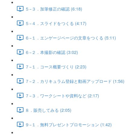
５−３．加筆修正の確認 (6:18)
５−４．スライドをつくる (4:17)
６−１．エンゲージページの文章をつくる (5:11)
６−２．本撮影の確認 (3:02)
７−１．コース概要づくり (2:23)
７−２．カリキュラム登録と動画アップロード (1:56)
７−３．ワークシートや資料など (2:17)
８．販売してみる (2:05)
９−１．無料プレゼントプロモーション (1:42)