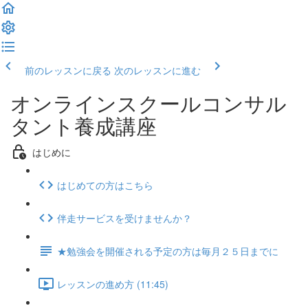
前のレッスンに戻る
次のレッスンに進む
オンラインスクールコンサル
タント養成講座
はじめに
はじめての方はこちら
伴走サービスを受けませんか？
★勉強会を開催される予定の方は毎月２５日までに
レッスンの進め方 (11:45)