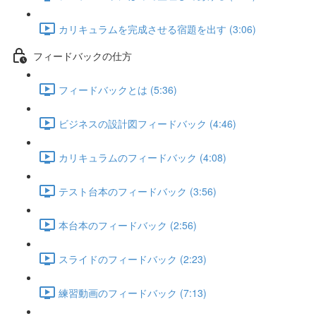
カリキュラムを完成させる宿題を出す (3:06)
フィードバックの仕方
フィードバックとは (5:36)
ビジネスの設計図フィードバック (4:46)
カリキュラムのフィードバック (4:08)
テスト台本のフィードバック (3:56)
本台本のフィードバック (2:56)
スライドのフィードバック (2:23)
練習動画のフィードバック (7:13)