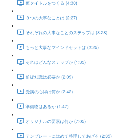
仮タイトルをつくる (4:30)
３つの大事なことは (2:27)
それぞれの大事なことのステップは (3:28)
もっと大事なマインドセットは (2:25)
それはどんなステップか (1:35)
前提知識は必要か (2:09)
受講の心得は何か (2:42)
準備物はあるか (1:47)
オリジナルの要素は何か (7:05)
テンプレートにはめて整理してあげる (2:35)