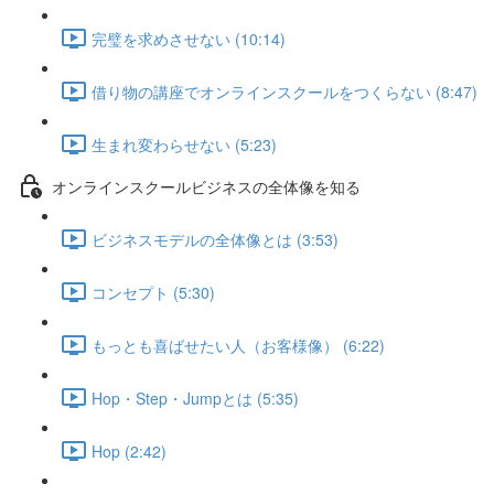
完璧を求めさせない (10:14)
借り物の講座でオンラインスクールをつくらない (8:47)
生まれ変わらせない (5:23)
オンラインスクールビジネスの全体像を知る
ビジネスモデルの全体像とは (3:53)
コンセプト (5:30)
もっとも喜ばせたい人（お客様像） (6:22)
Hop・Step・Jumpとは (5:35)
Hop (2:42)