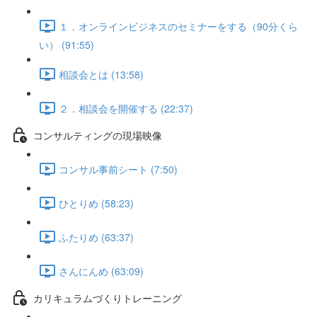
１．オンラインビジネスのセミナーをする（90分くら
い） (91:55)
相談会とは (13:58)
２．相談会を開催する (22:37)
コンサルティングの現場映像
コンサル事前シート (7:50)
ひとりめ (58:23)
ふたりめ (63:37)
さんにんめ (63:09)
カリキュラムづくりトレーニング