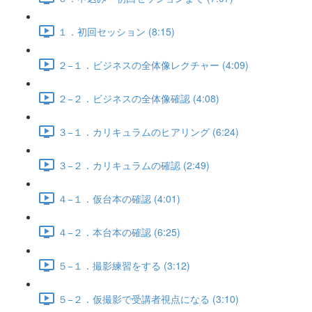
１．初回セッション (8:15)
２−１．ビジネスの全体像レクチャー (4:09)
２−２．ビジネスの全体像確認 (4:08)
３−１．カリキュラムのヒアリング (6:24)
３−２．カリキュラムの確認 (2:49)
４−１．仮台本の確認 (4:01)
４−２．本台本の確認 (6:25)
５−１．撮影練習をする (3:12)
５−２．仮撮影で受講者視点になる (3:10)