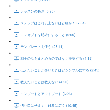
レッスンの長さ (5:28)
ステップはこれ以上ないほど細かく (7:04)
コンセプトを明確にすること (9:09)
テンプレートを使う (23:41)
相手の話をまとめるのではなく提案する (4:18)
伝えたいことが多いときほどシンプルにする (2:45)
教えたいことは教えない (4:20)
インプットとアウトプット (6:26)
切り口はせまく、対象は広く (10:45)