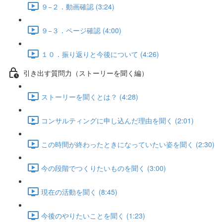
９−２．動画確認 (3:24)
９−３．ページ確認 (4:00)
１０．振り返りと今後について (4:26)
引き出す質問力（ストーリーを聞く編）
ストーリーを聞くとは？ (4:28)
コンサルティングに申し込んだ理由を聞く (2:01)
この時間が終わったときになっていたい姿を聞く (2:30)
今の段階でつくりたいものを聞く (3:00)
現在の活動を聞く (8:45)
今後のやりたいことを聞く (1:23)