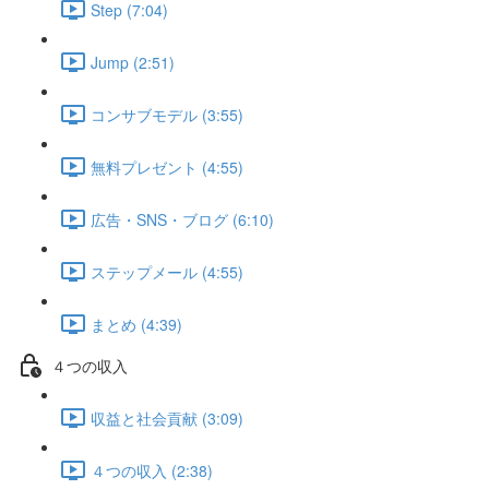
Step (7:04)
Jump (2:51)
コンサブモデル (3:55)
無料プレゼント (4:55)
広告・SNS・ブログ (6:10)
ステップメール (4:55)
まとめ (4:39)
４つの収入
収益と社会貢献 (3:09)
４つの収入 (2:38)