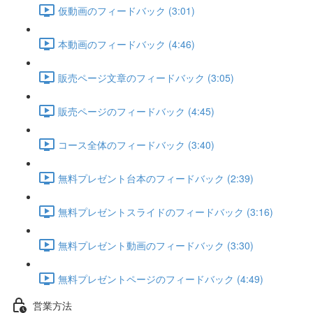
仮動画のフィードバック (3:01)
本動画のフィードバック (4:46)
販売ページ文章のフィードバック (3:05)
販売ページのフィードバック (4:45)
コース全体のフィードバック (3:40)
無料プレゼント台本のフィードバック (2:39)
無料プレゼントスライドのフィードバック (3:16)
無料プレゼント動画のフィードバック (3:30)
無料プレゼントページのフィードバック (4:49)
営業方法