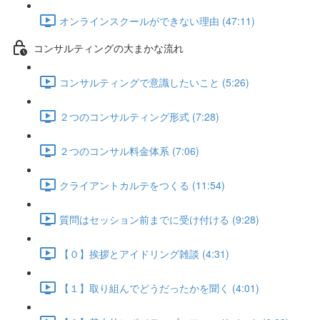
オンラインスクールができない理由 (47:11)
コンサルティングの大まかな流れ
コンサルティングで意識したいこと (5:26)
２つのコンサルティング形式 (7:28)
２つのコンサル料金体系 (7:06)
クライアントカルテをつくる (11:54)
質問はセッション前までに受け付ける (9:28)
【０】挨拶とアイドリング雑談 (4:31)
【１】取り組んでどうだったかを聞く (4:01)