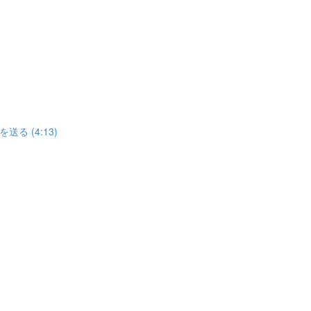
 (4:13)