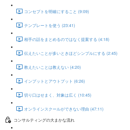
コンセプトを明確にすること (9:09)
テンプレートを使う (23:41)
相手の話をまとめるのではなく提案する (4:18)
伝えたいことが多いときほどシンプルにする (2:45)
教えたいことは教えない (4:20)
インプットとアウトプット (6:26)
切り口はせまく、対象は広く (10:45)
オンラインスクールができない理由 (47:11)
コンサルティングの大まかな流れ