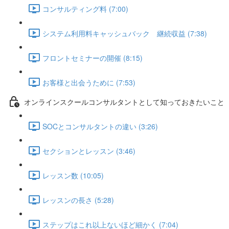
コンサルティング料 (7:00)
システム利用料キャッシュバック 継続収益 (7:38)
フロントセミナーの開催 (8:15)
お客様と出会うために (7:53)
オンラインスクールコンサルタントとして知っておきたいこと
SOCとコンサルタントの違い (3:26)
セクションとレッスン (3:46)
レッスン数 (10:05)
レッスンの長さ (5:28)
ステップはこれ以上ないほど細かく (7:04)