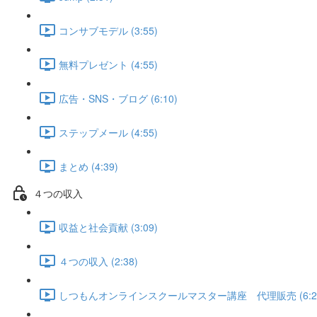
コンサブモデル (3:55)
無料プレゼント (4:55)
広告・SNS・ブログ (6:10)
ステップメール (4:55)
まとめ (4:39)
４つの収入
収益と社会貢献 (3:09)
４つの収入 (2:38)
しつもんオンラインスクールマスター講座 代理販売 (6:2