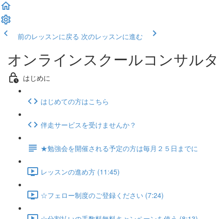
前のレッスンに戻る
次のレッスンに進む
オンラインスクールコンサルタ
はじめに
はじめての方はこちら
伴走サービスを受けませんか？
★勉強会を開催される予定の方は毎月２５日までに
レッスンの進め方 (11:45)
☆フェロー制度のご登録ください (7:24)
☆分割払いの手数料無料キャンペーンを使う (8:13)