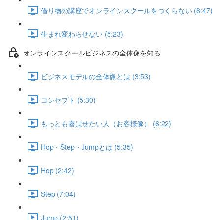
借り物の講座でオンラインスクールをつくらない (8:47)
生まれ変わらせない (5:23)
オンラインスクールビジネスの全体像を知る
ビジネスモデルの全体像とは (3:53)
コンセプト (5:30)
もっとも喜ばせたい人（お客様像） (6:22)
Hop・Step・Jumpとは (5:35)
Hop (2:42)
Step (7:04)
Jump (2:51)