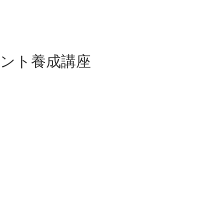
ント養成講座