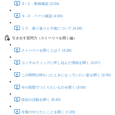
９−２．動画確認 (3:24)
９−３．ページ確認 (4:00)
１０．振り返りと今後について (4:26)
引き出す質問力（ストーリーを聞く編）
ストーリーを聞くとは？ (4:28)
コンサルティングに申し込んだ理由を聞く (2:01)
この時間が終わったときになっていたい姿を聞く (2:30)
今の段階でつくりたいものを聞く (3:00)
現在の活動を聞く (8:45)
今後のやりたいことを聞く (1:23)