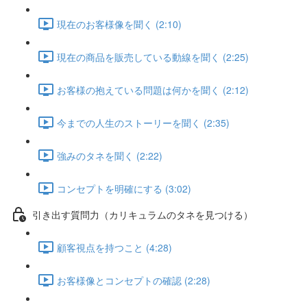
現在のお客様像を聞く (2:10)
現在の商品を販売している動線を聞く (2:25)
お客様の抱えている問題は何かを聞く (2:12)
今までの人生のストーリーを聞く (2:35)
強みのタネを聞く (2:22)
コンセプトを明確にする (3:02)
引き出す質問力（カリキュラムのタネを見つける）
顧客視点を持つこと (4:28)
お客様像とコンセプトの確認 (2:28)