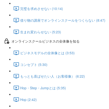
完璧を求めさせない (10:14)
借り物の講座でオンラインスクールをつくらない (8:47)
生まれ変わらせない (5:23)
オンラインスクールビジネスの全体像を知る
ビジネスモデルの全体像とは (3:53)
コンセプト (5:30)
もっとも喜ばせたい人（お客様像） (6:22)
Hop・Step・Jumpとは (5:35)
Hop (2:42)