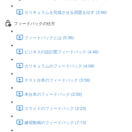
カリキュラムを完成させる宿題を出す (3:06)
フィードバックの仕方
フィードバックとは (5:36)
ビジネスの設計図フィードバック (4:46)
カリキュラムのフィードバック (4:08)
テスト台本のフィードバック (3:56)
本台本のフィードバック (2:56)
スライドのフィードバック (2:23)
練習動画のフィードバック (7:13)