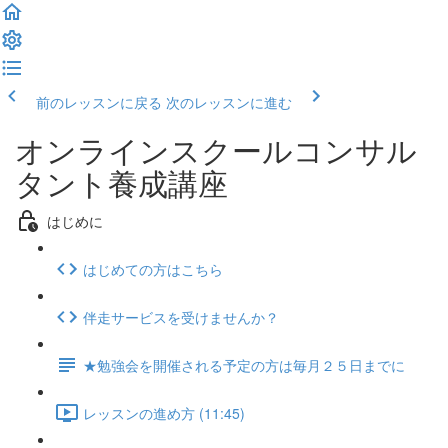
前のレッスンに戻る
次のレッスンに進む
オンラインスクールコンサル
タント養成講座
はじめに
はじめての方はこちら
伴走サービスを受けませんか？
★勉強会を開催される予定の方は毎月２５日までに
レッスンの進め方 (11:45)