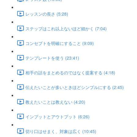
レッスンの長さ (5:28)
ステップはこれ以上ないほど細かく (7:04)
コンセプトを明確にすること (9:09)
テンプレートを使う (23:41)
相手の話をまとめるのではなく提案する (4:18)
伝えたいことが多いときほどシンプルにする (2:45)
教えたいことは教えない (4:20)
インプットとアウトプット (6:26)
切り口はせまく、対象は広く (10:45)