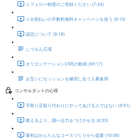
☆フェロー制度のご登録ください (7:24)
☆分割払いの手数料無料キャンペーンを使う (8:13)
認定について (8:18)
しつもん広場
オリエンテーションLIVEの動画 (65:17)
お互いにセッションを練習し合う人募集用
コンサルタントの心得
手取り足取り代わりにやってあげる人ではない (9:51)
教えるより、調べる力をつけさせる (6:33)
最初はかんたんなコースづくりから提案 (10:06)