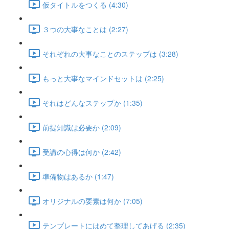
仮タイトルをつくる (4:30)
３つの大事なことは (2:27)
それぞれの大事なことのステップは (3:28)
もっと大事なマインドセットは (2:25)
それはどんなステップか (1:35)
前提知識は必要か (2:09)
受講の心得は何か (2:42)
準備物はあるか (1:47)
オリジナルの要素は何か (7:05)
テンプレートにはめて整理してあげる (2:35)