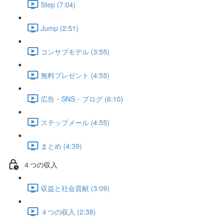
Step (7:04)
Jump (2:51)
コンサブモデル (3:55)
無料プレゼント (4:55)
広告・SNS・ブログ (6:10)
ステップメール (4:55)
まとめ (4:39)
４つの収入
収益と社会貢献 (3:09)
４つの収入 (2:38)