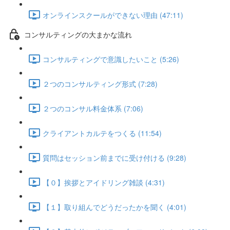
オンラインスクールができない理由 (47:11)
コンサルティングの大まかな流れ
コンサルティングで意識したいこと (5:26)
２つのコンサルティング形式 (7:28)
２つのコンサル料金体系 (7:06)
クライアントカルテをつくる (11:54)
質問はセッション前までに受け付ける (9:28)
【０】挨拶とアイドリング雑談 (4:31)
【１】取り組んでどうだったかを聞く (4:01)