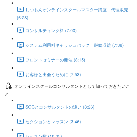
しつもんオンラインスクールマスター講座 代理販売
(6:28)
コンサルティング料 (7:00)
システム利用料キャッシュバック 継続収益 (7:38)
フロントセミナーの開催 (8:15)
お客様と出会うために (7:53)
オンラインスクールコンサルタントとして知っておきたいこ
と
SOCとコンサルタントの違い (3:26)
セクションとレッスン (3:46)
レッスン数 (10:05)