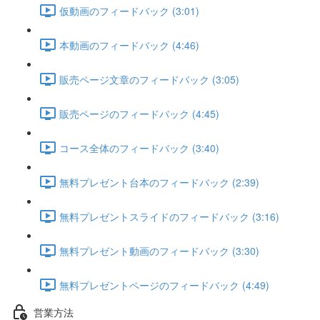
仮動画のフィードバック (3:01)
本動画のフィードバック (4:46)
販売ページ文章のフィードバック (3:05)
販売ページのフィードバック (4:45)
コース全体のフィードバック (3:40)
無料プレゼント台本のフィードバック (2:39)
無料プレゼントスライドのフィードバック (3:16)
無料プレゼント動画のフィードバック (3:30)
無料プレゼントページのフィードバック (4:49)
営業方法