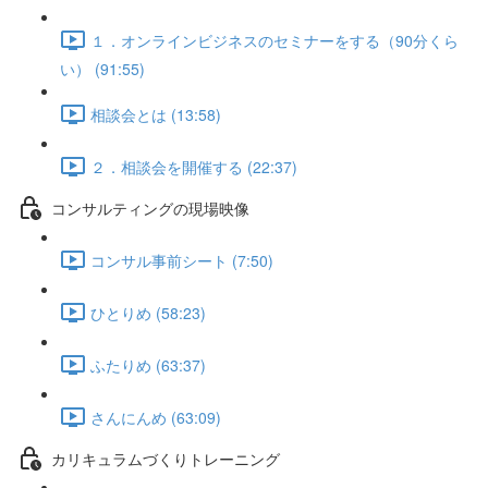
１．オンラインビジネスのセミナーをする（90分くら
い） (91:55)
相談会とは (13:58)
２．相談会を開催する (22:37)
コンサルティングの現場映像
コンサル事前シート (7:50)
ひとりめ (58:23)
ふたりめ (63:37)
さんにんめ (63:09)
カリキュラムづくりトレーニング