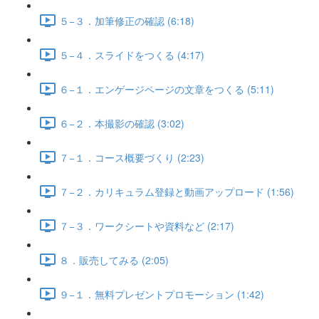
５−３．加筆修正の確認 (6:18)
５−４．スライドをつくる (4:17)
６−１．エンゲージページの文章をつくる (5:11)
６−２．本撮影の確認 (3:02)
７−１．コース概要づくり (2:23)
７−２．カリキュラム登録と動画アップロード (1:56)
７−３．ワークシートや資料など (2:17)
８．販売してみる (2:05)
９−１．無料プレゼントプロモーション (1:42)