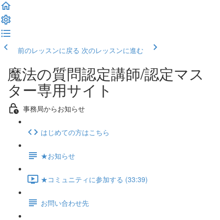
前のレッスンに戻る
次のレッスンに進む
魔法の質問認定講師/認定マス
ター専用サイト
事務局からお知らせ
はじめての方はこちら
★お知らせ
★コミュニティに参加する (33:39)
お問い合わせ先