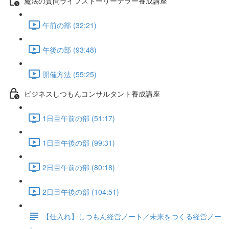
魔法の質問ライフストーリーテラー養成講座
午前の部 (32:21)
午後の部 (93:48)
開催方法 (55:25)
ビジネスしつもんコンサルタント養成講座
1日目午前の部 (51:17)
1日目午後の部 (99:31)
2日目午前の部 (80:18)
2日目午後の部 (104:51)
【仕入れ】しつもん経営ノート／未来をつくる経営ノー