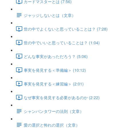
カードマスターとは (7:56)
ジャッジしないとは（文章）
世の中でよくないと思っていることは？ (7:28)
世の中でいいと思っていることは？ (1:04)
どんな事実があっただろう？ (5:06)
事実を発見する＜準備編＞ (10:12)
事実を発見する＜練習編＞ (2:01)
なぜ事実を発見する必要があるのか (2:22)
シャンパンタワーの法則（文章）
愛の選択と怖れの選択（文章）