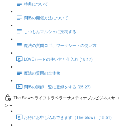
特典について
問塾の開催方法について
しつもんマルシェに投稿する
魔法の質問ロゴ、ワークシートの使い方
LOVEカードの使い方と仕入れ (18:17)
魔法の質問の全体像
問塾の講師一覧に登録をする (25:27)
The Slow〜ライフトラベラーサスティナブルビジネスサロ
ン〜
お得にお申し込みできます（The Slow） (15:51)