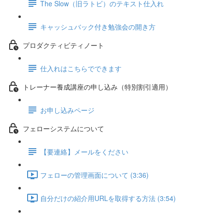
The Slow（旧ラトビ）のテキスト仕入れ
キャッシュバック付き勉強会の開き方
プロダクティビティノート
仕入れはこちらでできます
トレーナー養成講座の申し込み（特別割引適用）
お申し込みページ
フェローシステムについて
【要連絡】メールをください
フェローの管理画面について (3:36)
自分だけの紹介用URLを取得する方法 (3:54)