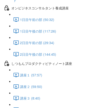
ト
オンビジネスコンサルタント養成講座
1日目午前の部 (50:32)
1日目午後の部 (117:26)
2日目午前の部 (29:34)
2日目午後の部 (144:45)
しつもんプロダクティビティノート講座
講座１ (57:57)
講座２ (59:50)
講座３ (8:40)