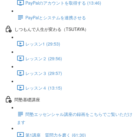
PayPalのアカウントを取得する (13:46)
PayPalとシステムを連携させる
しつもんで人生が変わる（TSUTAYA）
レッスン1 (29:53)
レッスン２ (29:56)
レッスン３ (29:57)
レッスン４ (13:15)
問塾基礎講座
問塾エッセンシャル講座の録画をこちらでご覧いただけ
ます
第1講座 質問力を磨く (61:30)