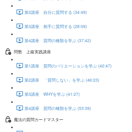
第2講座 自分に質問する (34:49)
第3講座 相手に質問する (28:09)
第4講座 質問の種類を学ぶ (37:42)
問塾 上級実践講座
第1講座 質問のバリエーションを学ぶ (42:47)
第2講座 「質問しない」を学ぶ (46:23)
第3講座 WHYを学ぶ (41:27)
第4講座 質問の種類を学ぶ (53:39)
魔法の質問カードマスター