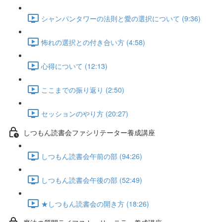
シャンパンタワーの法則と愛の選択について (9:36)
怖れの選択との付き合い方 (4:58)
心得について (12:13)
ここまでの振り返り (2:50)
セッションのやり方 (20:27)
しつもん読書会ファシリテーター養成講座
しつもん読書会午前の部 (94:26)
しつもん読書会午後の部 (52:49)
★しつもん読書会の開き方 (18:26)