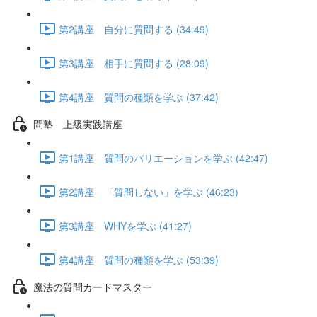
第2講座 自分に質問する (34:49)
第3講座 相手に質問する (28:09)
第4講座 質問の種類を学ぶ (37:42)
問塾 上級実践講座
第1講座 質問のバリエーションを学ぶ (42:47)
第2講座 「質問しない」を学ぶ (46:23)
第3講座 WHYを学ぶ (41:27)
第4講座 質問の種類を学ぶ (53:39)
魔法の質問カードマスター