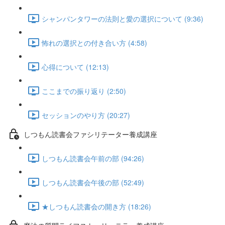
シャンパンタワーの法則と愛の選択について (9:36)
怖れの選択との付き合い方 (4:58)
心得について (12:13)
ここまでの振り返り (2:50)
セッションのやり方 (20:27)
しつもん読書会ファシリテーター養成講座
しつもん読書会午前の部 (94:26)
しつもん読書会午後の部 (52:49)
★しつもん読書会の開き方 (18:26)