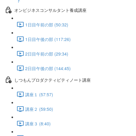
ト
オンビジネスコンサルタント養成講座
1日目午前の部 (50:32)
1日目午後の部 (117:26)
2日目午前の部 (29:34)
2日目午後の部 (144:45)
しつもんプロダクティビティノート講座
講座１ (57:57)
講座２ (59:50)
講座３ (8:40)