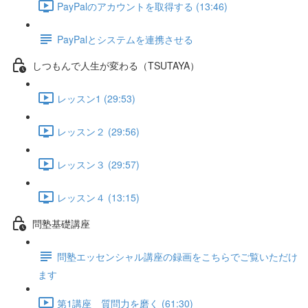
PayPalのアカウントを取得する (13:46)
PayPalとシステムを連携させる
しつもんで人生が変わる（TSUTAYA）
レッスン1 (29:53)
レッスン２ (29:56)
レッスン３ (29:57)
レッスン４ (13:15)
問塾基礎講座
問塾エッセンシャル講座の録画をこちらでご覧いただけ
ます
第1講座 質問力を磨く (61:30)