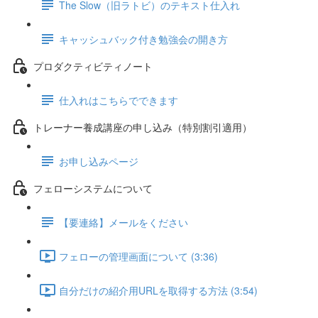
The Slow（旧ラトビ）のテキスト仕入れ
キャッシュバック付き勉強会の開き方
プロダクティビティノート
仕入れはこちらでできます
トレーナー養成講座の申し込み（特別割引適用）
お申し込みページ
フェローシステムについて
【要連絡】メールをください
フェローの管理画面について (3:36)
自分だけの紹介用URLを取得する方法 (3:54)