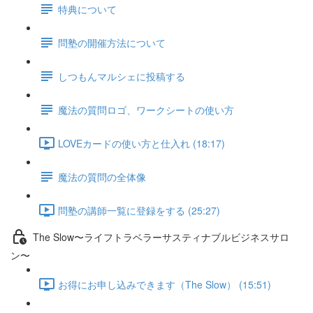
特典について
問塾の開催方法について
しつもんマルシェに投稿する
魔法の質問ロゴ、ワークシートの使い方
LOVEカードの使い方と仕入れ (18:17)
魔法の質問の全体像
問塾の講師一覧に登録をする (25:27)
The Slow〜ライフトラベラーサスティナブルビジネスサロ
ン〜
お得にお申し込みできます（The Slow） (15:51)