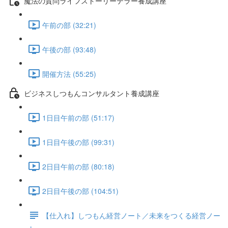
魔法の質問ライフストーリーテラー養成講座
午前の部 (32:21)
午後の部 (93:48)
開催方法 (55:25)
ビジネスしつもんコンサルタント養成講座
1日目午前の部 (51:17)
1日目午後の部 (99:31)
2日目午前の部 (80:18)
2日目午後の部 (104:51)
【仕入れ】しつもん経営ノート／未来をつくる経営ノー