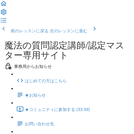
前のレッスンに戻る
次のレッスンに進む
魔法の質問認定講師/認定マス
ター専用サイト
事務局からお知らせ
はじめての方はこちら
★お知らせ
★コミュニティに参加する (33:39)
お問い合わせ先