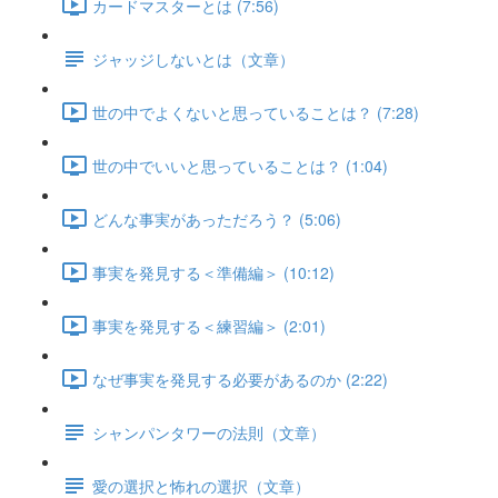
カードマスターとは (7:56)
ジャッジしないとは（文章）
世の中でよくないと思っていることは？ (7:28)
世の中でいいと思っていることは？ (1:04)
どんな事実があっただろう？ (5:06)
事実を発見する＜準備編＞ (10:12)
事実を発見する＜練習編＞ (2:01)
なぜ事実を発見する必要があるのか (2:22)
シャンパンタワーの法則（文章）
愛の選択と怖れの選択（文章）