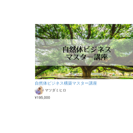
自然体ビジネス構築マスター講座
マツダミヒロ
¥195,000