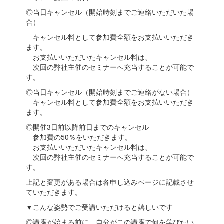
◎当日キャンセル（開始時刻までご連絡いただいた場
合）
キャンセル料として参加費全額をお支払いいただき
ます。
お支払いいただいたキャンセル料は、
次回の弊社主催のセミナーへ充当することが可能で
す。
◎当日キャンセル（開始時刻までご連絡がない場合）
キャンセル料として参加費全額をお支払いいただき
ます。
◎開催3日前以降前日までのキャンセル
参加費の50％をいただきます。
お支払いいただいたキャンセル料は、
次回の弊社主催のセミナーへ充当することが可能で
す。
上記と変更がある場合は各申し込みページに記載させ
ていただきます。
▼こんな姿勢でご受講いただけると嬉しいです
◎講座が始まる前に、自分がこの講座で何を学びたい