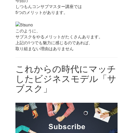
今回の
しつもんコンサブマスター講座では
5つのメリットがあります。
このように、
サブスクをやるメリットがたくさんあります。
上記の1つでも魅力に感じるのであれば、
取り組まない理由はありません
これからの時代にマッチ
したビジネスモデル「サ
ブスク」