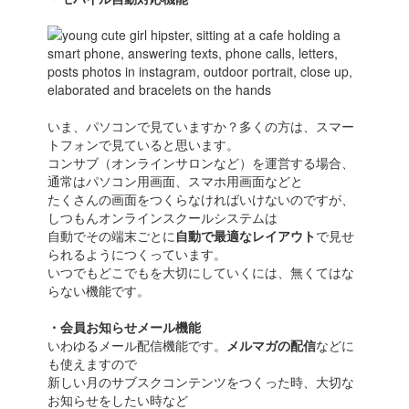
いま、パソコンで見ていますか？多くの方は、スマー
トフォンで見ていると思います。
コンサブ（オンラインサロンなど）を運営する場合、
通常はパソコン用画面、スマホ用画面などと
たくさんの画面をつくらなければいけないのですが、
しつもんオンラインスクールシステムは
自動でその端末ごとに
自動で最適なレイアウト
で見せ
られるようにつくっています。
いつでもどこでもを大切にしていくには、無くてはな
らない機能です。
・会員お知らせメール機能
いわゆるメール配信機能です。
メルマガの配信
などに
も使えますので
新しい月のサブスクコンテンツをつくった時、大切な
お知らせをしたい時など