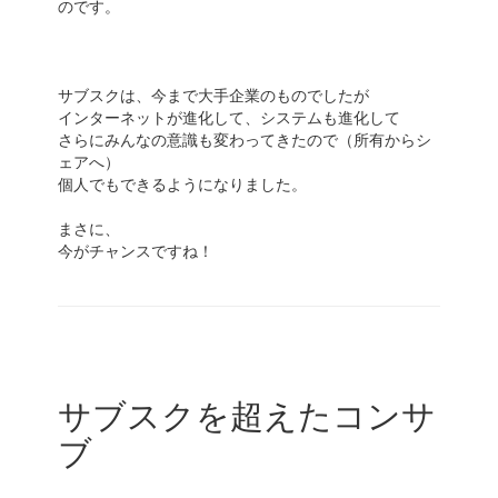
のです。
サブスクは、今まで大手企業のものでしたが
インターネットが進化して、システムも進化して
さらにみんなの意識も変わってきたので（所有からシ
ェアへ）
個人でもできるようになりました。
まさに、
今がチャンスですね！
サブスクを超えたコンサ
ブ