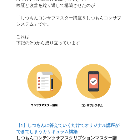
検証と改善を繰り返して構築させたのが
「しつもんコンサブマスター講座＆しつもんコンサブ
システム」です。
これは
下記の2つから成り立っています
【1】しつもんに答えていくだけでオリジナル講座が
できてしまうカリキュラム構築
しつもんコンテンツサブスクリプションマスター講