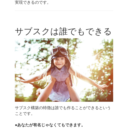
実現できるのです。
サブスクは誰でもできる
サブスク構築の特徴は誰でも作ることができるという
ことです。
●あなたが有名じゃなくてもできます。