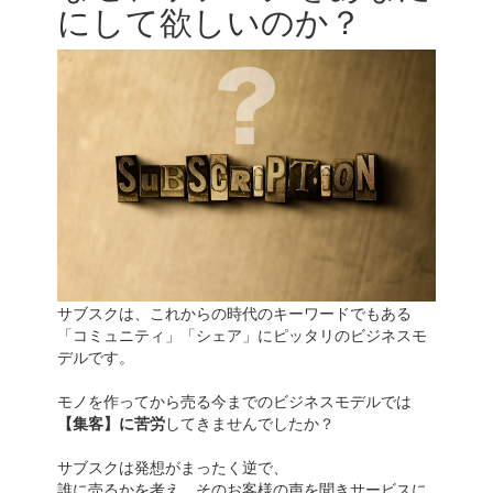
にして欲しいのか？
サブスクは、これからの時代のキーワードでもある
「コミュニティ」「シェア」にピッタリのビジネスモ
デルです。
モノを作ってから売る今までのビジネスモデルでは
【集客】に苦労
してきませんでしたか？
サブスクは発想がまったく逆で、
誰に売るかを考え、そのお客様の声を聞きサービスに