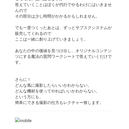
答えていくことはぼくが代行でやるわけにはいきませ
んので
その部分は少し時間がかかるかもしれません。
でも一度つくったあとは、ずっとサブスクシステムが
販売してくれるので
ここは一緒に創り上げていきましょう。
あなたの中の価値を見つけ出し、オリジナルコンテン
ツにする魔法の質問ワークシートで答えていくだけで
す。
さらに！
どんな風に撮影したらいいかわからない。
どんな機材を使ってやればいいかわからない。
という方にも、
簡単にできる撮影の仕方もレクチャー致します。