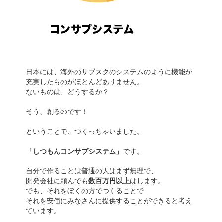
日本には、海外のサブスクのシステムのように機能が
充実したものがほとんどありません。
ないものは、どうするか？
そう、創るのです！
ということで、つくっちゃいました。
「しつもんコンサブシステム」
です。
自分で作ることは普通の人はまず無理で、
開発会社に頼んでも
数百万円以上
はします。
でも、それをぼくの方でつくることで
それを安価にみなさんに提供することができると考え
ています。