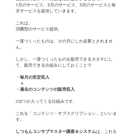
1月のサービス、2月のサービス、3月のサービスと毎
月サービスを提供していきます。
これは、
消費型のサービス提供。
一度つくったものは、その月にしか必要とされませ
ん。
しかし、一度つくったものを販売できるカタチにし
て、販売できる仕組みにしておくことで
・毎月の安定収入
＋
・過去のコンテンツの販売収入
の2つが入ってくる仕組みです。
これを「コンテンツ・サブスクリプション」といいま
す。
しつもんコンサブマスター講座＆システム
は、これを