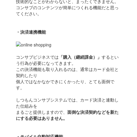
技術的なことがわからないと、まったくできません。
コンサブのコンテンツが簡単につくれる機能だと思っ
てください。
・決済連携機能
コンサブビジネスでは
「購入（継続課金）」
するとい
う行為が必要になってきます。
この決済機能も取り入れるのは、通常はカード会社と
契約したり
個人ではなかなかできにくかったり、とても面倒で
す。
しつもんコンサブシステムでは、カード決済と連動し
た仕組みを
まるごと提供しますので、
面倒な決済契約などを新た
にする必要はありません。
・モバイル自動対応機能