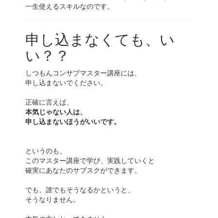
一生使えるスキルなのです。
申し込まなくても、い
い？？
しつもんコンサブマスター講座には、
申し込まないでください。
正確に言えば、
本気じゃない人は、
申し込まないほうがいいです。
というのも、
このマスター講座で学び、実践していくと
確実にあなたのサブスクができます。
でも、誰でもそうなるかというと、
そうなりません。