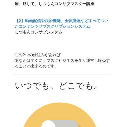
座、略して、しつもんコンサブマスター講座
【2】動画配信や決済機能、会員管理などすべてつい
たコンテンツサブスクリプションシステム
しつもんコンサブシステム
この2つの仕組みがあれば
あなたはすぐにサブスクビジネスを創り運営し販売す
ることが出来るのです。
いつでも。どこでも。