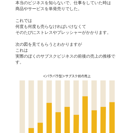
本当のビジネスを知らないで、仕事をしていた時は
商品やサービスを単発売りでした。
これでは
何度も何度も売らなければいけなくて
そのたびにストレスやプレッシャーがかかります。
次の図を見てもらうとわかりますが
これは
実際のぼくのサブスクビジネスの前後の売上の推移で
す。