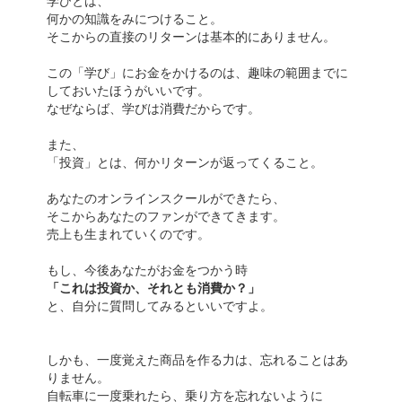
何かの知識をみにつけること。
そこからの直接のリターンは基本的にありません。
この「学び」にお金をかけるのは、趣味の範囲までに
しておいたほうがいいです。
なぜならば、学びは消費だからです。
また、
「投資」とは、何かリターンが返ってくること。
あなたのオンラインスクールができたら、
そこからあなたのファンができてきます。
売上も生まれていくのです。
もし、今後あなたがお金をつかう時
「これは投資か、それとも消費か？」
と、自分に質問してみるといいですよ。
しかも、一度覚えた商品を作る力は、忘れることはあ
りません。
自転車に一度乗れたら、乗り方を忘れないように