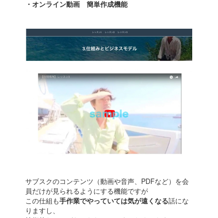
・オンライン動画 簡単作成機能
サブスクのコンテンツ（動画や音声、PDFなど）を会
員だけが見られるようにする機能ですが
この仕組も
手作業でやっていては気が遠くなる
話にな
りますし、