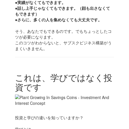
●実績がなくてもできます。
●話し上手じゃなくてもできます。（顔も出さなくて
もできます）
●さらに、多くの人を集めなくても大丈夫です。
そう、あなたでもできるのです。でもちょっとしたコ
ツが必要になります。
このコツがわからないと、サブスクビジネス構築がう
まくいきません。
これは、学びではなく投
資です
投資と学びの違いを知っていますか？
学びとは、