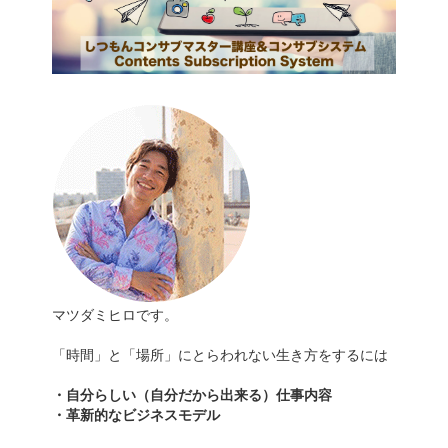
マツダミヒロです。
「時間」と「場所」にとらわれない生き方をするには
・自分らしい（自分だから出来る）仕事内容
・革新的なビジネスモデル