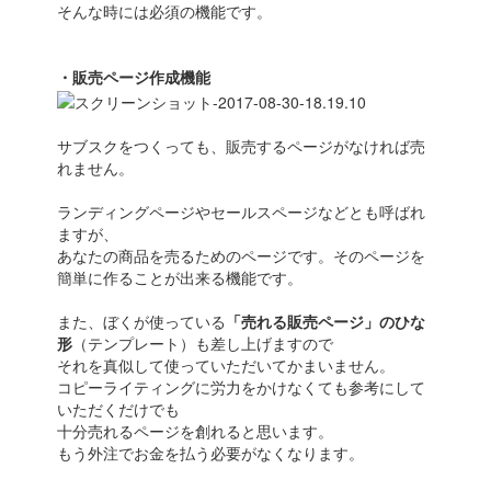
そんな時には必須の機能です。
・販売ページ作成機能
サブスクをつくっても、販売するページがなければ売
れません。
ランディングページやセールスページなどとも呼ばれ
ますが、
あなたの商品を売るためのページです。そのページを
簡単に作ることが出来る機能です。
また、ぼくが使っている
「売れる販売ページ」のひな
形
（テンプレート）も差し上げますので
それを真似して使っていただいてかまいません。
コピーライティングに労力をかけなくても参考にして
いただくだけでも
十分売れるページを創れると思います。
もう外注でお金を払う必要がなくなります。