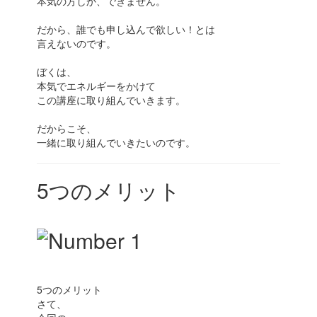
本気の方しか、できません。
だから、誰でも申し込んで欲しい！とは
言えないのです。
ぼくは、
本気でエネルギーをかけて
この講座に取り組んでいきます。
だからこそ、
一緒に取り組んでいきたいのです。
5つのメリット
5つのメリット
さて、