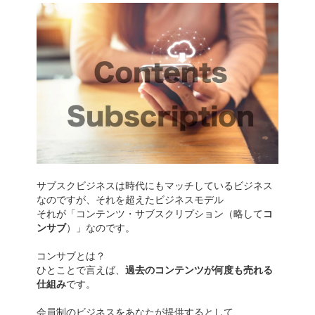
サブスクビジネスは時代にもマッチしているビジネス
なのですが、それを超えたビジネスモデル
それが「コンテンツ・サブスクリプション（略して
コ
ンサブ
）」なのです。
コンサブとは？
ひとことで言えば、
過去のコンテンツが何度も売れる
仕組み
です。
会員制のビジネスをあなたが提供するとして、