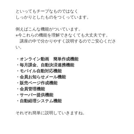
といってもチープなものではなく
しっかりとしたものをつくっています。
例えばこんな機能がついています。
※今これらの機能を理解できなくても大丈夫です。
講座の中で分かりやすく説明するのでご安心くださ
い。
・オンライン動画 簡単作成機能
・毎月課金、自動決済連携機能
・モバイル自動対応機能
・会員お知らせメール機能
・販売ページ作成機能
・会員管理機能
・サーバー提供機能
・自動経理システム機能
それぞれ簡単に説明していきますね。