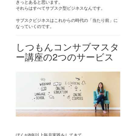
きっとあると思います。
それらはすべてサブスク型ビジネスなんです。
サブスクビジネスはこれからの時代の「当たり前」に
なっていくのです。
しつもんコンサブマスタ
ー講座の2つのサービス
ぼくが8年以上毎月実践をしてきて、