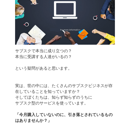
サブスクで本当に成り立つの？
本当に受講する人達がいるの？
という疑問があると思います。
実は、世の中には、たくさんのサブスクビジネスが存
在していることを知っていますか？
そしてぼくたちは、知らず知らずのうちに
サブスク型のサービスを使っています。
「今月購入していないのに、引き落とされているもの
はありませんか？」