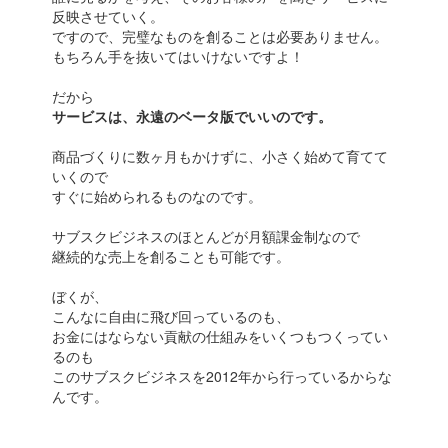
反映させていく。
ですので、完璧なものを創ることは必要ありません。
もちろん手を抜いてはいけないですよ！
だから
サービスは、永遠のベータ版でいいのです。
商品づくりに数ヶ月もかけずに、小さく始めて育てて
いくので
すぐに始められるものなのです。
サブスクビジネスのほとんどが月額課金制なので
継続的な売上を創ることも可能です。
ぼくが、
こんなに自由に飛び回っているのも、
お金にはならない貢献の仕組みをいくつもつくってい
るのも
このサブスクビジネスを2012年から行っているからな
んです。