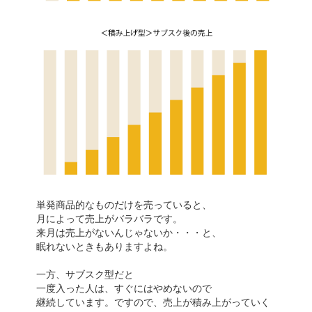
単発商品的なものだけを売っていると、
月によって売上がバラバラです。
来月は売上がないんじゃないか・・・と、
眠れないときもありますよね。
一方、サブスク型だと
一度入った人は、すぐにはやめないので
継続しています。ですので、売上が積み上がっていく