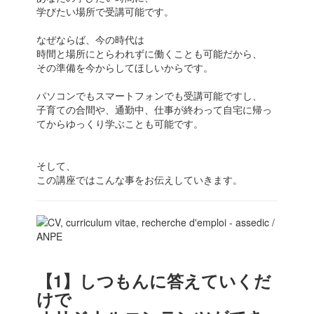
学びたい場所で受講可能です。
なぜならば、今の時代は
時間と場所にとらわれずに働くことも可能だから、
その準備を今からしてほしいからです。
パソコンでもスマートフォンでも受講可能ですし、
子育ての合間や、通勤中、仕事が終わって自宅に帰っ
てからゆっくり学ぶことも可能です。
そして、
この講座ではこんな事をお伝えしていきます。
【1】しつもんに答えていくだ
けで