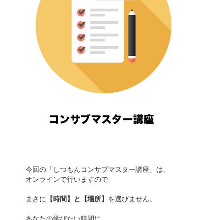
今回の「しつもんコンサブマスター講座」は、
オンラインで行いますので
まさに
【時間】と【場所】
を選びません。
あなたの学びたい時間に、