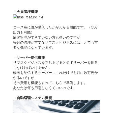
・会員管理機能
コース毎に誰が購入したかがわかる機能です。（CSV
出力も可能）
顧客管理ができていない方も多いのですが
毎月の管理が重要なサブスクビジネスには、とても重
要な機能になっています。
・サーバー提供機能
サブスクビジネスを立ち上げると必ずサーバーを用意
しなければいけません。
動画を配信するサーバー、これだけでも月に数万円か
かるのですが、
その費用も機能もすべてこちらで準備します。
あなたは何も用意しなくていいのです。
・自動経理システム機能